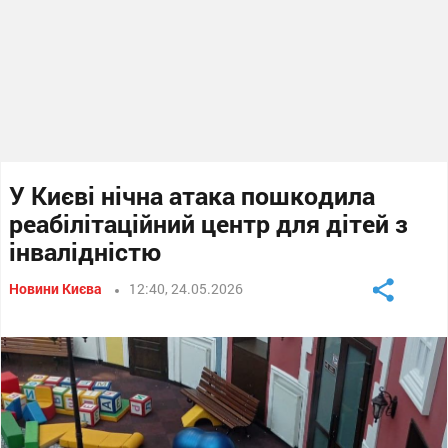
У Києві нічна атака пошкодила
реабілітаційний центр для дітей з
інвалідністю
Новини Києва
12:40, 24.05.2026