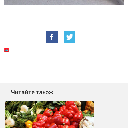
Читайте також