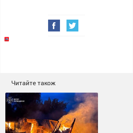
Читайте також