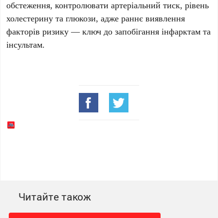
обстеження, контролювати
артеріальний тиск, рівень
холестерину та глюкози
, адже раннє виявлення
факторів ризику — ключ до запобігання інфарктам та
інсультам.
Читайте також