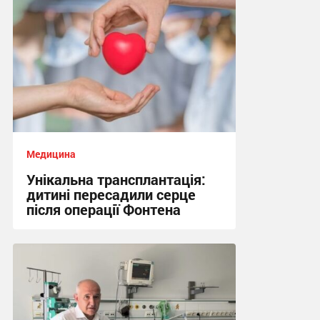
Медицина
Унікальна трансплантація:
дитині пересадили серце
після операції Фонтена
19:44, 6.08.2026