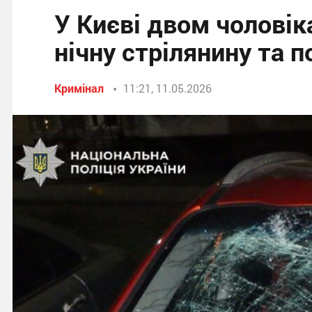
У Києві двом чоловік
нічну стрілянину та
Кримінал
11:21, 11.05.2026