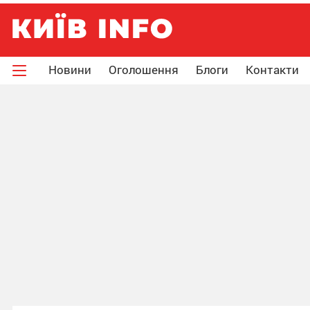
Новини
Оголошення
Блоги
Контакти