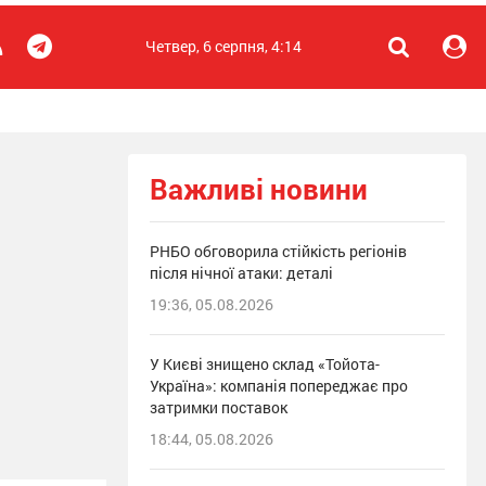
Четвер, 6 серпня, 4:14
Важливі новини
РНБО обговорила стійкість регіонів
після нічної атаки: деталі
19:36, 05.08.2026
У Києві знищено склад «Тойота-
Україна»: компанія попереджає про
затримки поставок
18:44, 05.08.2026