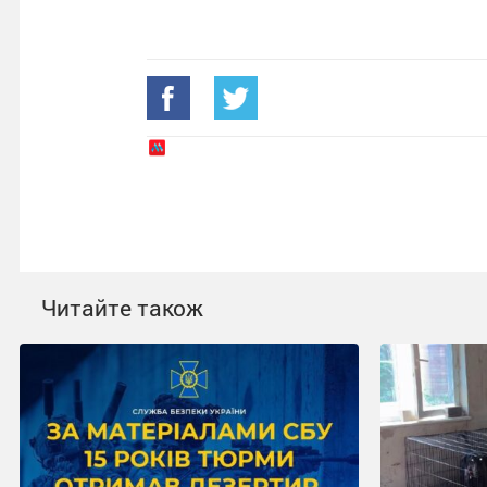
Читайте також