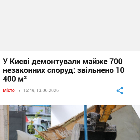
У Києві демонтували майже 700
незаконних споруд: звільнено 10
400 м²
Місто
16:49, 13.06.2026