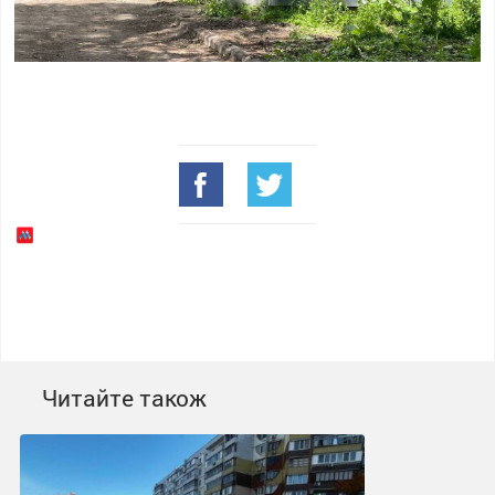
Читайте також