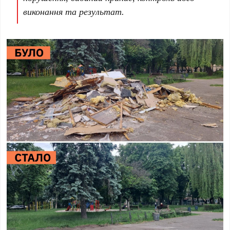
виконання та результат.