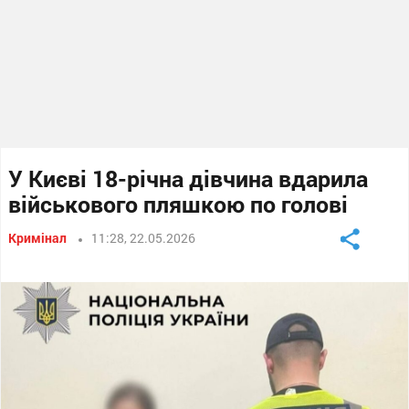
У Києві 18-річна дівчина вдарила
військового пляшкою по голові
Кримінал
11:28, 22.05.2026