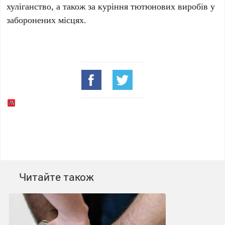
хуліганство, а також за куріння тютюнових виробів у
заборонених місцях.
Читайте також