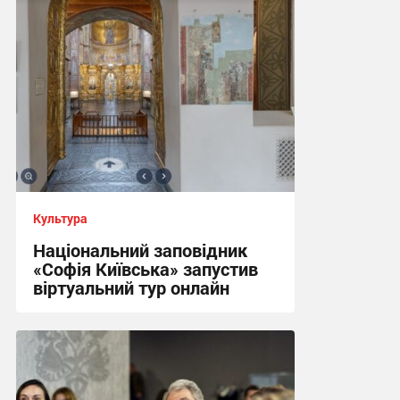
Культура
Національний заповідник
«Софія Київська» запустив
віртуальний тур онлайн
05:31 сьогодні