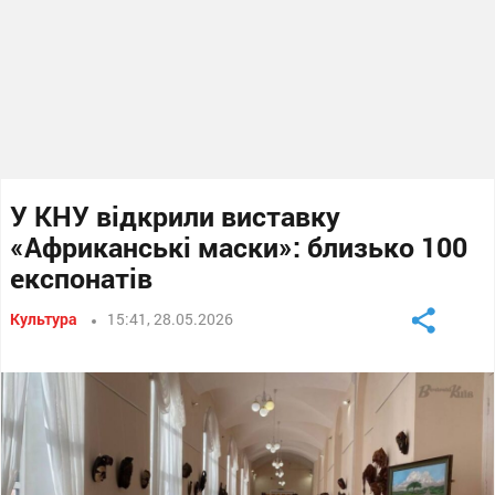
У КНУ відкрили виставку
«Африканські маски»: близько 100
експонатів
Культура
15:41, 28.05.2026