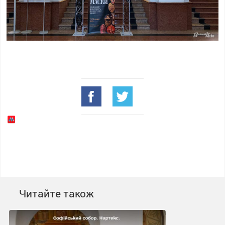
Читайте також