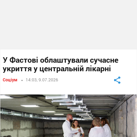
У Фастові облаштували сучасне
укриття у центральній лікарні
Соціум
14:03, 9.07.2026