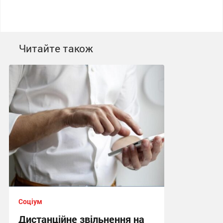
Читайте також
Соціум
Дистанційне звільнення на