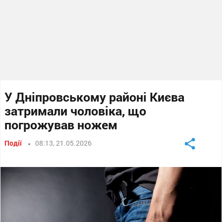
У Дніпровському районі Києва
затримали чоловіка, що
погрожував ножем
Події
08:13, 21.05.2026