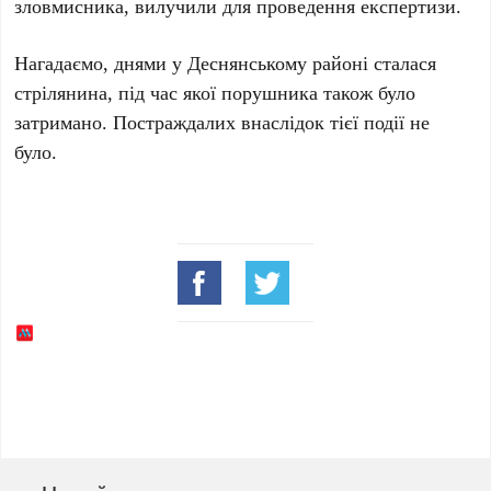
зловмисника, вилучили для проведення експертизи.
Нагадаємо, днями у Деснянському районі сталася
стрілянина, під час якої порушника також було
затримано. Постраждалих внаслідок тієї події не
було.