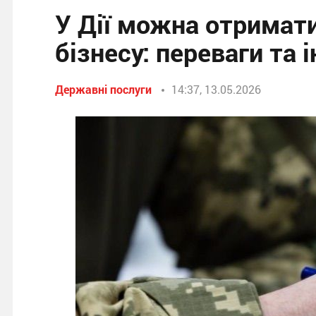
У Дії можна отримати
бізнесу: переваги та 
Державні послуги
14:37, 13.05.2026