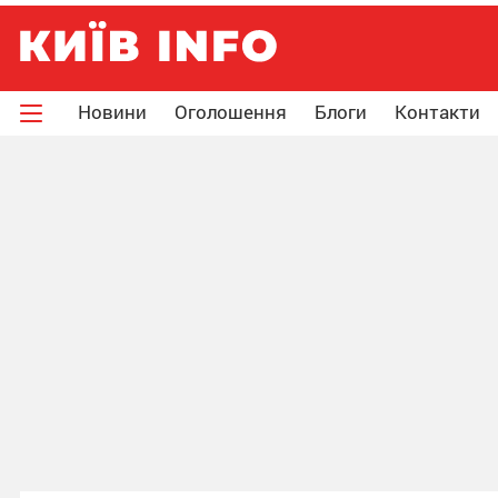
Новини
Оголошення
Блоги
Контакти