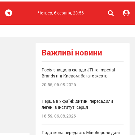
Четвер, 6 серпня, 23:56
Важливі новини
Росія знищила склади JTI та Imperial
Brands під Києвом: багато жертв
20:55, 06.08.2026
Перша в Україні: дитині пересадили
легені в Інституті серця
18:59, 06.08.2026
Податкова передасть Міноборони дані