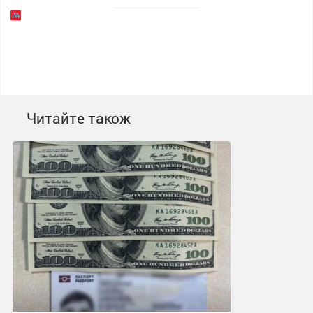
Читайте також