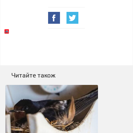
Читайте також