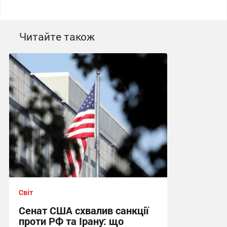
Читайте також
Світ
Сенат США схвалив санкції
проти РФ та Ірану: що