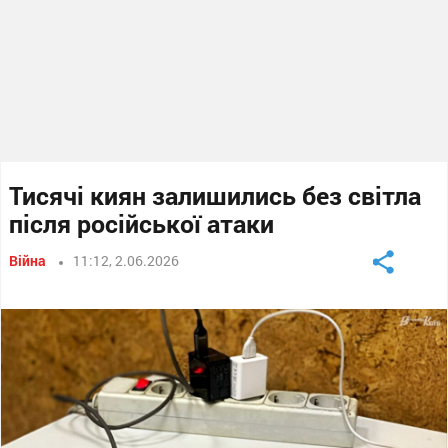
Тисячі киян залишились без світла
після російської атаки
Війна
11:12, 2.06.2026