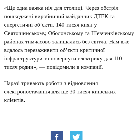
«Ще одна важка ніч для столиці. Через обстріл
пошкоджені виробничий майданчик ДТЕК та
енергетичні об’єкти. 140 тисяч киян у
Святошинському, Оболонському та Шевченківському
районах тимчасово залишались без світла. Нам вже
вдалось перезаживити обʼєкти критичної
інфраструктури та повернути електрику для 110
тисяч родин», — повідомили в компанії.
Наразі тривають роботи з відновлення
електропостачання для ще 30 тисяч київських
клієнтів.