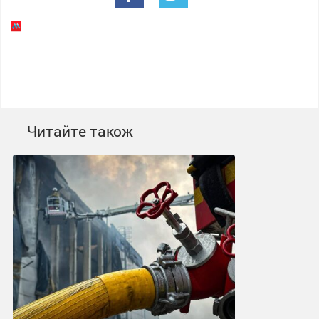
Читайте також