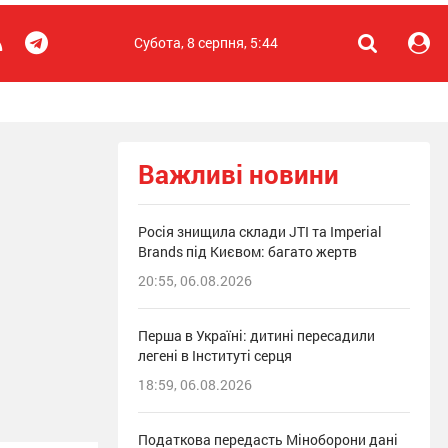
Субота, 8 серпня, 5:44
Важливі новини
Росія знищила склади JTI та Imperial
Brands під Києвом: багато жертв
20:55, 06.08.2026
Перша в Україні: дитині пересадили
легені в Інституті серця
18:59, 06.08.2026
Податкова передасть Міноборони дані