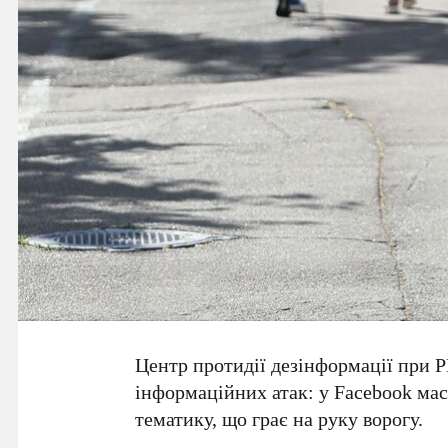
Центр протидії дезінформації при
інформаційних атак: у
Facebook
мас
тематику, що грає на руку ворогу.