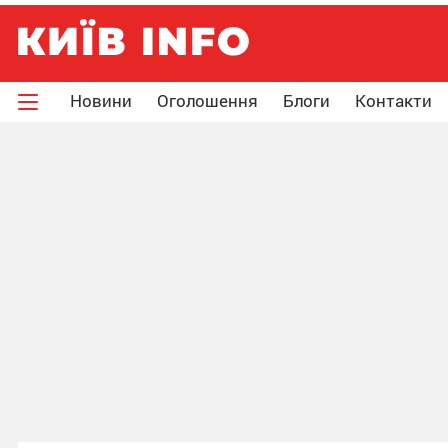
Новини
Оголошення
Блоги
Контакти