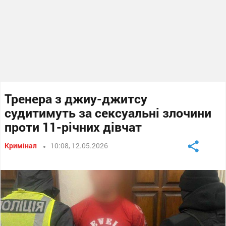
Тренера з джиу-джитсу
судитимуть за сексуальні злочини
проти 11-річних дівчат
Кримінал
10:08, 12.05.2026