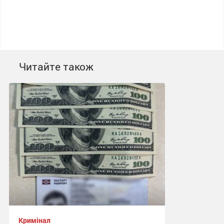
Читайте також
Кримінал