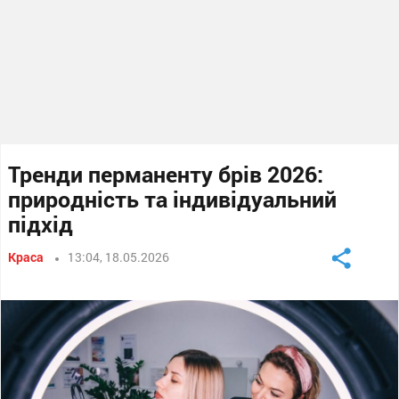
Тренди перманенту брів 2026:
природність та індивідуальний
підхід
Краса
13:04, 18.05.2026