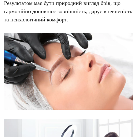
Результатом має бути природний вигляд брів, що
гармонійно доповнює зовнішність, дарує впевненість
та психологічний комфорт.