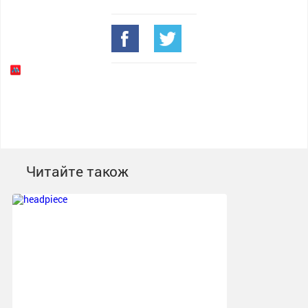
Читайте також