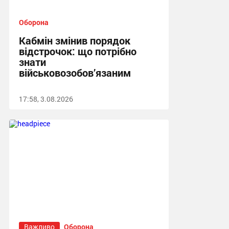
Оборона
Кабмін змінив порядок
відстрочок: що потрібно
знати
військовозобов’язаним
17:58, 3.08.2026
Важливо
Оборона