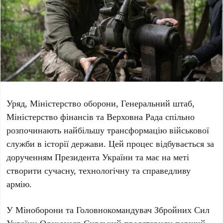
Уряд, Міністерство оборони, Генеральний штаб,
Міністерство фінансів та Верховна Рада спільно
розпочинають найбільшу трансформацію військової
служби в історії держави. Цей процес відбувається за
дорученням Президента України та має на меті
створити сучасну, технологічну та справедливу
армію.
У Міноборони та Головнокомандувач Збройних Сил