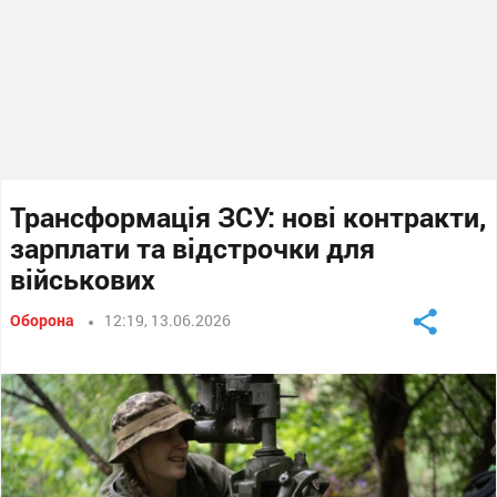
Трансформація ЗСУ: нові контракти,
зарплати та відстрочки для
військових
Оборона
12:19, 13.06.2026