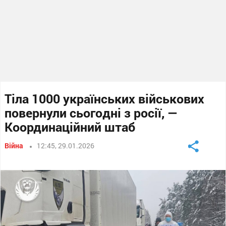
Тіла 1000 українських військових
повернули сьогодні з росії, —
Координаційний штаб
Війна
12:45, 29.01.2026