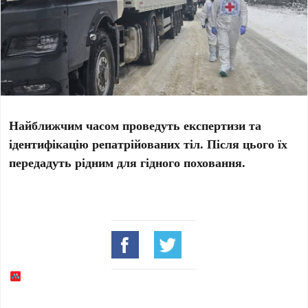
Найближчим часом проведуть експертизи та
ідентифікацію репатрійованих тіл. Після цього їх
передадуть рідним для гідного поховання.