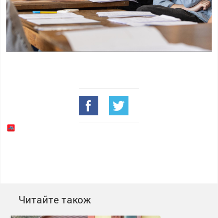
Читайте також