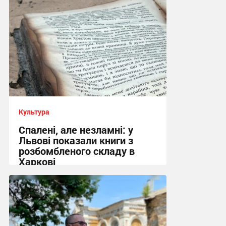
Культура
Спалені, але незламні: у
Львові показали книги з
розбомбленого складу в
Харкові
22:33, 7.08.2026