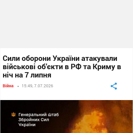
Сили оборони України атакували
військові об’єкти в РФ та Криму в
ніч на 7 липня
Війна
15:49, 7.07.2026