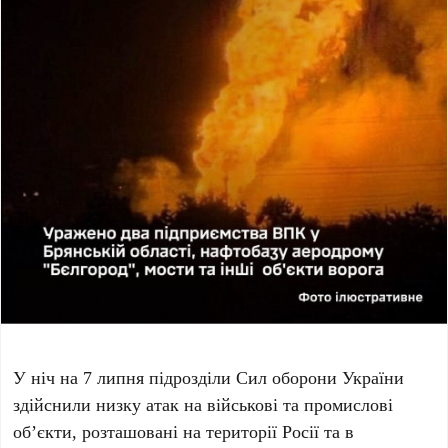
У ніч на
7 липня
підрозділи
Сил оборони України
здійснили низку атак на військові та промислові
об’єкти, розташовані на території
Росії
та в