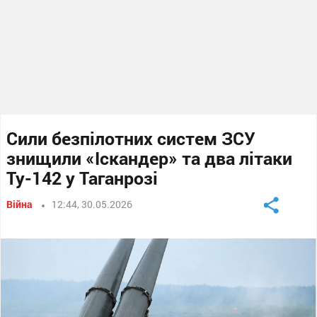
Сили безпілотних систем ЗСУ
знищили «Іскандер» та два літаки
Ту-142 у Таганрозі
Війна
12:44, 30.05.2026