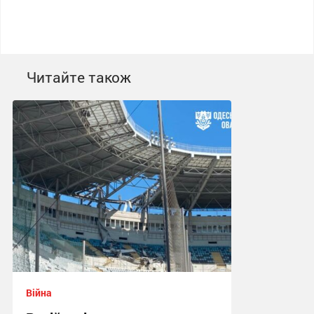
Читайте також
Війна