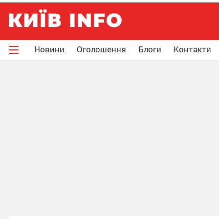
Новини
Оголошення
Блоги
Контакти