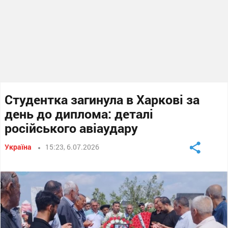
Студентка загинула в Харкові за
день до диплома: деталі
російського авіаудару
Україна
15:23, 6.07.2026