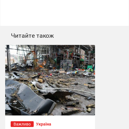
Читайте також
Важливо
Україна