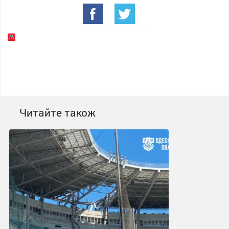
Читайте також