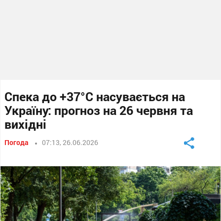
Спека до +37°C насувається на
Україну: прогноз на 26 червня та
вихідні
Погода
07:13, 26.06.2026