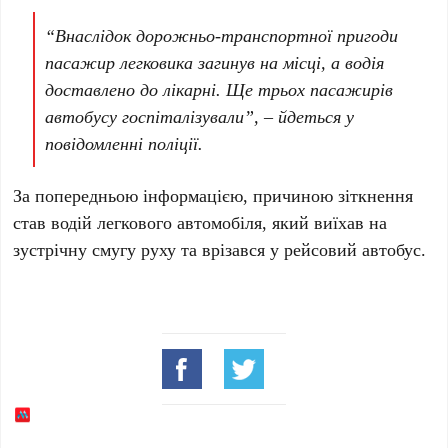
“Внаслідок дорожньо-транспортної пригоди
пасажир легковика загинув на місці, а водія
доставлено до лікарні. Ще трьох пасажирів
автобусу госпіталізували”, – йдеться у
повідомленні поліції.
За попередньою інформацією, причиною зіткнення
став водій легкового автомобіля, який виїхав на
зустрічну смугу руху та врізався у рейсовий автобус.