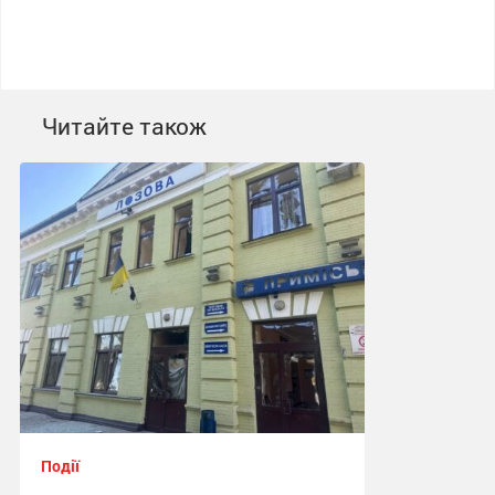
Читайте також
Події