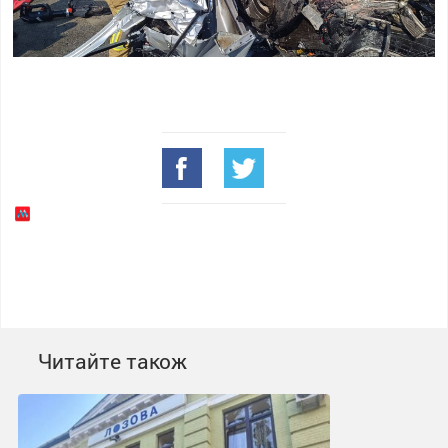
Читайте також