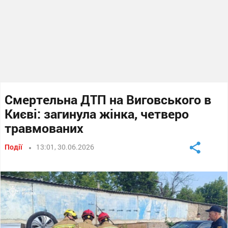
Смертельна ДТП на Виговського в
Києві: загинула жінка, четверо
травмованих
Події
13:01, 30.06.2026