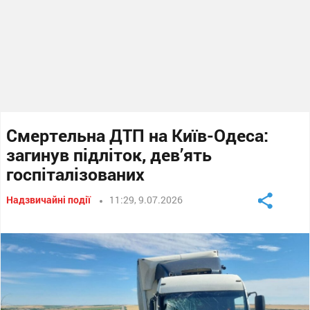
Смертельна ДТП на Київ-Одеса:
загинув підліток, дев’ять
госпіталізованих
Надзвичайні події
11:29, 9.07.2026