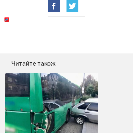
Читайте також