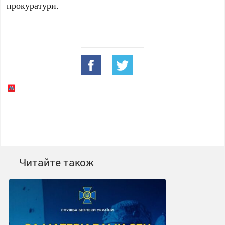
прокуратури.
Читайте також