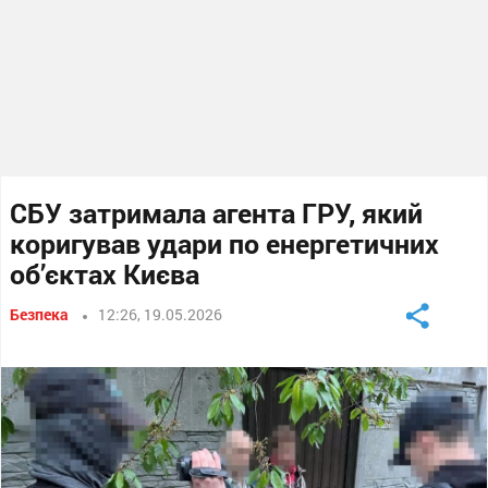
СБУ затримала агента ГРУ, який
коригував удари по енергетичних
об’єктах Києва
Безпека
12:26, 19.05.2026