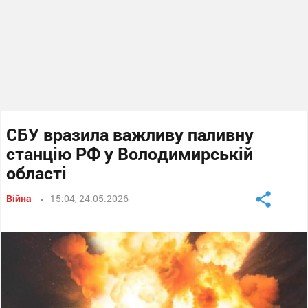
СБУ вразила важливу паливну
станцію РФ у Володимирській
області
Війна
15:04, 24.05.2026