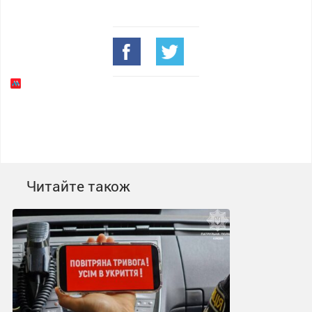
Читайте також