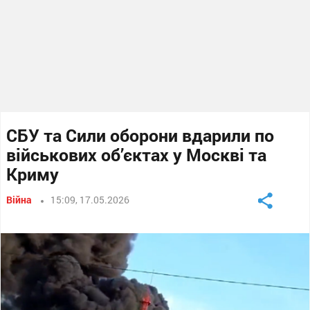
СБУ та Сили оборони вдарили по
військових об’єктах у Москві та
Криму
Війна
15:09, 17.05.2026