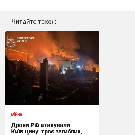
Читайте також
Війна
Дрони РФ атакували
Київщину: троє загиблих,