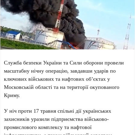
Служба безпеки України та Сили оборони провели
масштабну нічну операцію, завдавши ударів по
ключових військових та нафтових об’єктах у
Московській області
та на території окупованого
Криму
.
У ніч проти
17 травня
спільні дії українських
захисників уразили підприємства військово-
промислового комплексу та нафтової