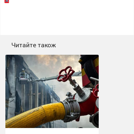
Читайте також