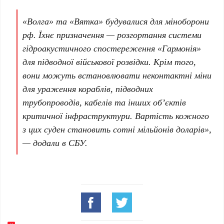
«Волга» та «Вятка» будувалися для міноборони
рф. Їхнє призначення — розгортання системи
гідроакустичного спостереження «Гармонія»
для підводної військової розвідки. Крім того,
вони можуть встановлювати неконтактні міни
для ураження кораблів, підводних
трубопроводів, кабелів та інших об’єктів
критичної інфраструктури. Вартість кожного
з цих суден становить сотні мільйонів доларів»,
— додали в СБУ.