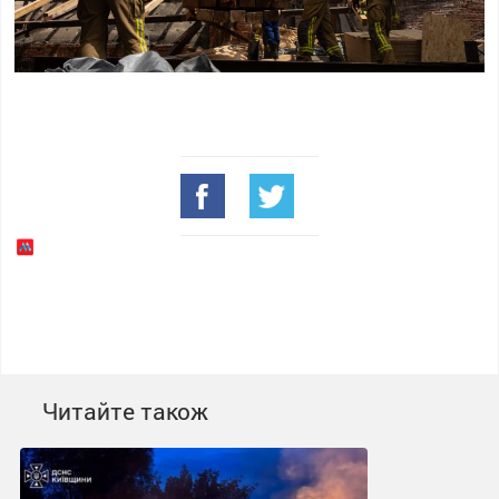
Читайте також