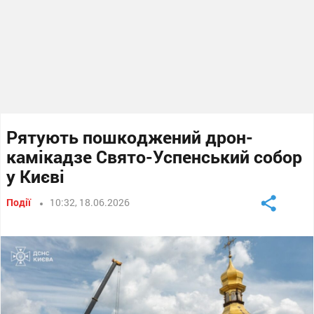
Рятують пошкоджений дрон-
камікадзе Свято-Успенський собор
у Києві
Події
10:32, 18.06.2026