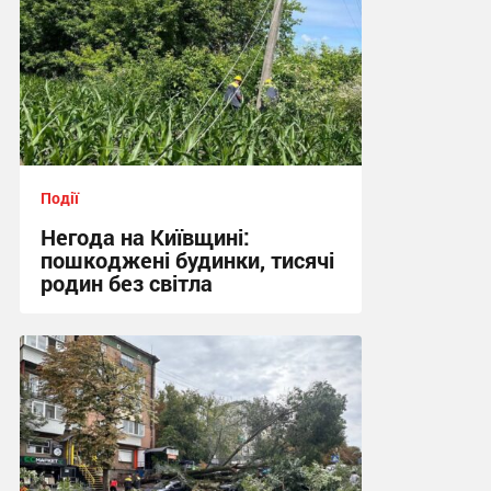
Події
Негода на Київщині:
пошкоджені будинки, тисячі
родин без світла
17:07 сьогодні