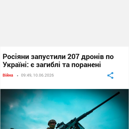
Росіяни запустили 207 дронів по
Україні: є загиблі та поранені
Війна
09:49, 10.06.2026