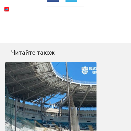
Читайте також