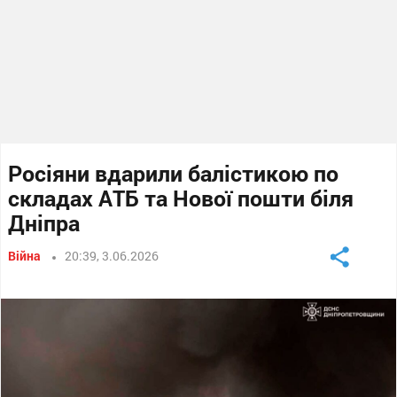
Росіяни вдарили балістикою по
складах АТБ та Нової пошти біля
Дніпра
Війна
20:39, 3.06.2026