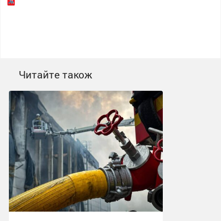
Читайте також