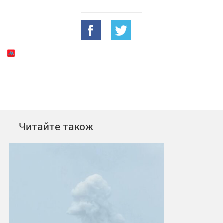
Читайте також