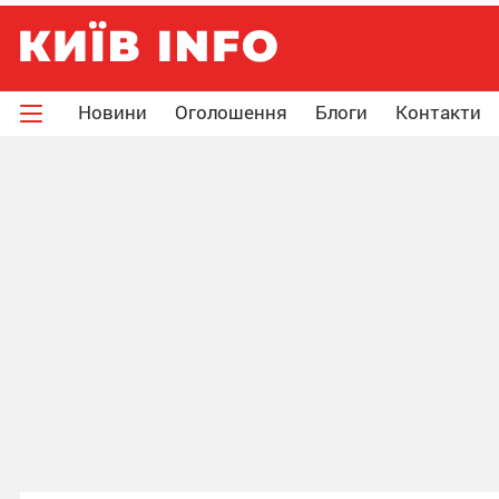
Новини
Оголошення
Блоги
Контакти