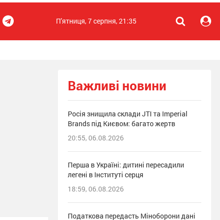
П'ятниця, 7 серпня, 21:35
Важливі новини
Росія знищила склади JTI та Imperial
Brands під Києвом: багато жертв
20:55, 06.08.2026
Перша в Україні: дитині пересадили
легені в Інституті серця
18:59, 06.08.2026
Податкова передасть Міноборони дані