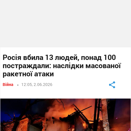
Росія вбила 13 людей, понад 100
постраждали: наслідки масованої
ракетної атаки
Війна
12:05, 2.06.2026