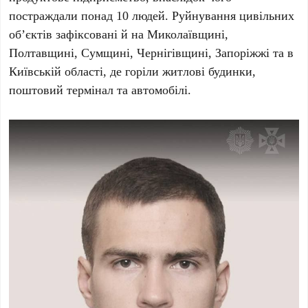
постраждали понад
10
людей. Руйнування цивільних
об’єктів зафіксовані й на Миколаївщині,
Полтавщині, Сумщині, Чернігівщині, Запоріжжі та в
Київській області, де горіли житлові будинки,
поштовий термінал та автомобілі.