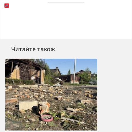
Читайте також