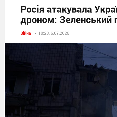
Росія атакувала Укра
дроном: Зеленський 
Війна
10:23, 6.07.2026