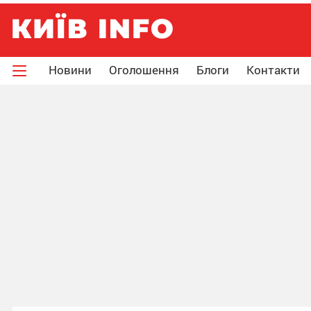
Новини
Оголошення
Блоги
Контакти