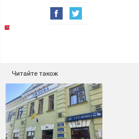
Читайте також