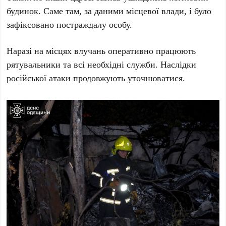
будинок. Саме там, за даними місцевої влади, і було
зафіксовано постраждалу особу.
Наразі на місцях влучань оперативно працюють
рятувальники та всі необхідні служби. Наслідки
російської атаки продовжують уточнюватися.