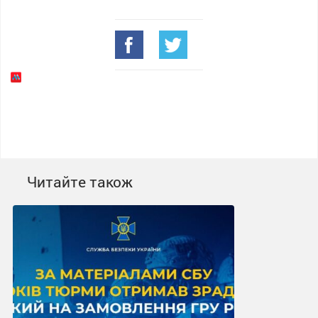
Читайте також