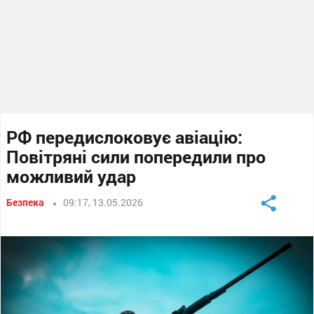
РФ передислоковує авіацію:
Повітряні сили попередили про
можливий удар
Безпека
09:17, 13.05.2026