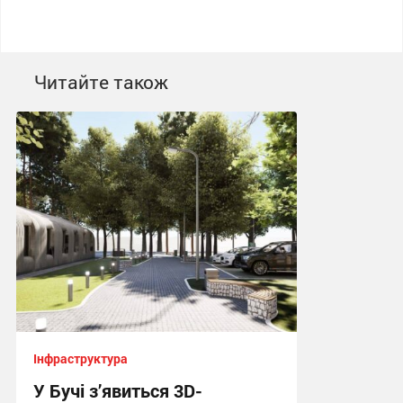
Читайте також
Інфраструктура
У Бучі з’явиться 3D-