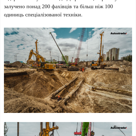
залучено понад
200
фахівців та більш ніж
100
одиниць спеціалізованої техніки.