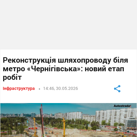
Реконструкція шляхопроводу біля
метро «Чернігівська»: новий етап
робіт
Інфраструктура
14:46, 30.05.2026