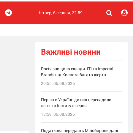
Четвер, 6 серпня, 22:59
Важливі новини
Росія знищила склади JTI та Imperial
Brands під Києвом: багато жертв
20:55, 06.08.2026
Перша в Україні: дитині пересадили
легені в Інституті серця
18:59, 06.08.2026
Податкова передасть Міноборони дані