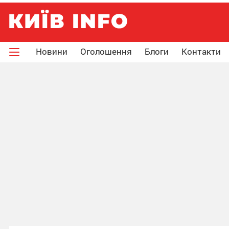
Новини
Оголошення
Блоги
Контакти