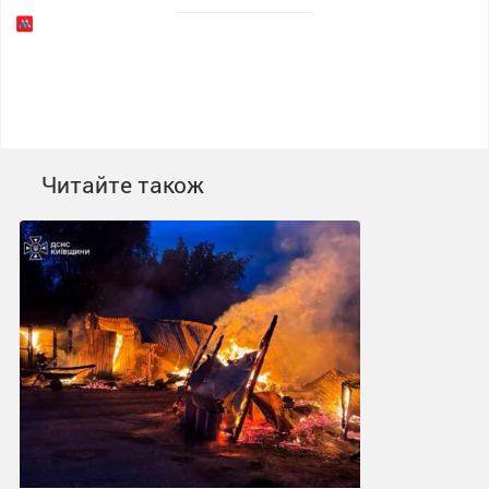
Читайте також