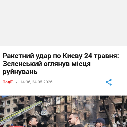
Ракетний удар по Києву 24 травня:
Зеленський оглянув місця
руйнувань
Події
14:36, 24.05.2026