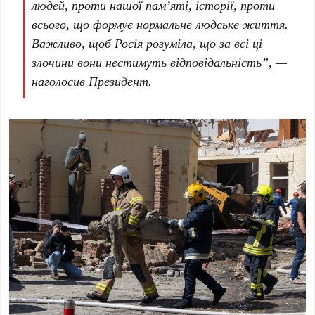
людей, проти нашої пам’яті, історії, проти
всього, що формує нормальне людське життя.
Важливо, щоб Росія розуміла, що за всі ці
злочини вони нестимуть відповідальність”, —
наголосив Президент.