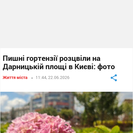
Пишні гортензії розцвіли на
Дарницькій площі в Києві: фото
Життя міста
11:44, 22.06.2026