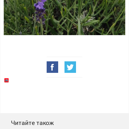
Читайте також