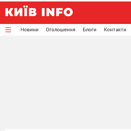
Новини
Оголошення
Блоги
Контакти