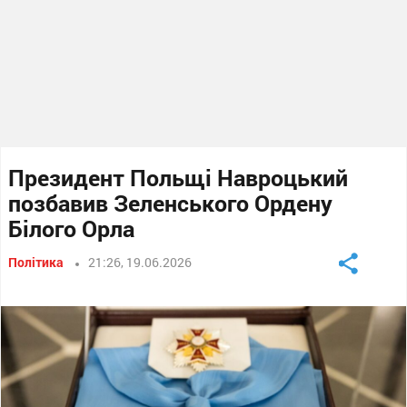
Президент Польщі Навроцький
позбавив Зеленського Ордену
Білого Орла
Політика
21:26, 19.06.2026