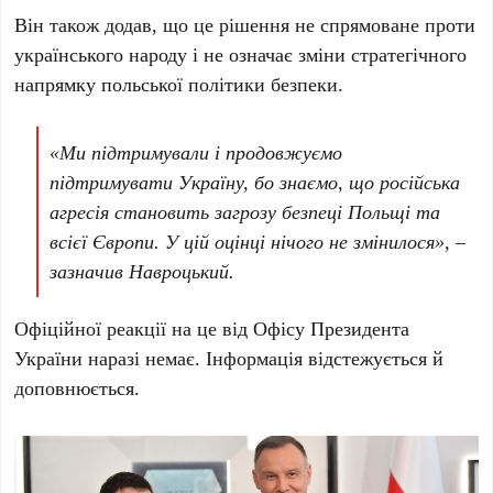
Він також додав, що це рішення не спрямоване проти
українського народу і не означає зміни стратегічного
напрямку польської політики безпеки.
«Ми підтримували і продовжуємо
підтримувати Україну, бо знаємо, що російська
агресія становить загрозу безпеці Польщі та
всієї Європи. У цій оцінці нічого не змінилося», –
зазначив Навроцький.
Офіційної реакції на це від Офісу Президента
України наразі немає. Інформація відстежується й
доповнюється.