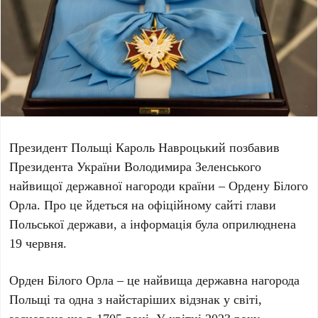
Президент Польщі
Кароль Навроцький
позбавив
Президента України
Володимира Зеленського
найвищої державної нагороди країни – Ордену Білого
Орла. Про це йдеться на офіційному сайті глави
Польської держави, а інформація була оприлюднена
19 червня
.
Орден Білого Орла – це найвища державна нагорода
Польщі та одна з найстаріших відзнак у світі,