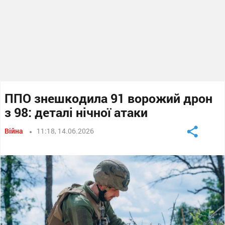
ППО знешкодила 91 ворожий дрон
з 98: деталі нічної атаки
Війна
11:18, 14.06.2026