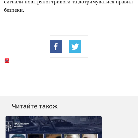
сигнали повітряної тривоги та дотримуватися правил
безпеки.
Читайте також